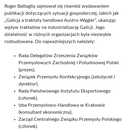
Roger Battaglia zajmował się również wydawaniem
publikacji dotyczących sytuacji gospodarczej, takich jak
„Galicja a traktaty handlowe Austro-Węgier”, ukazując
wpływ traktatów na industrializację Galicji. Jego
działalność w różnych organizacjach była niezwykle
rozbudowana. Do najważniejszych należały:
Rada Delegatów Zrzeszenia Związków
Przemysłowych Zachodniej i Południowej Polski
(prezes),
Związek Przemysłu Konfekcyjnego (założyciel i
dyrektor),
Rada Państwowego Instytutu Eksportowego
(członek),
Izba Przemysłowo-Handlowa w Krakowie
(konsultant ekonomiczny),
Zarząd Centralnego Związku Przemysłu Polskiego
(członek).