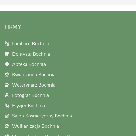
FIRMY
Lombard Bochnia
Dentysta Bochnia
Apteka Bochnia
Kwiaciarnia Bochnia
Weterynarz Bochnia
Fotograf Bochnia
Fryzjer Bochnia
Salon Kosmetyczny Bochnia
Wulkanizacja Bochnia