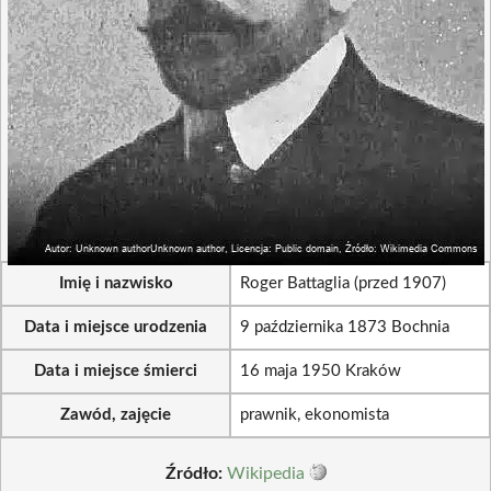
Imię i nazwisko
Roger Battaglia (przed 1907)
Data i miejsce urodzenia
9 października 1873 Bochnia
Data i miejsce śmierci
16 maja 1950 Kraków
Zawód, zajęcie
prawnik, ekonomista
Źródło:
Wikipedia