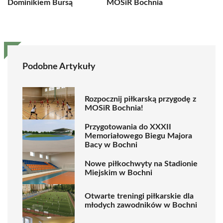
Dominikiem Bursą
MOSiR Bochnia
Podobne Artykuły
Rozpocznij piłkarską przygodę z
MOSiR Bochnia!
Przygotowania do XXXII
Memoriałowego Biegu Majora
Bacy w Bochni
Nowe piłkochwyty na Stadionie
Miejskim w Bochni
Otwarte treningi piłkarskie dla
młodych zawodników w Bochni