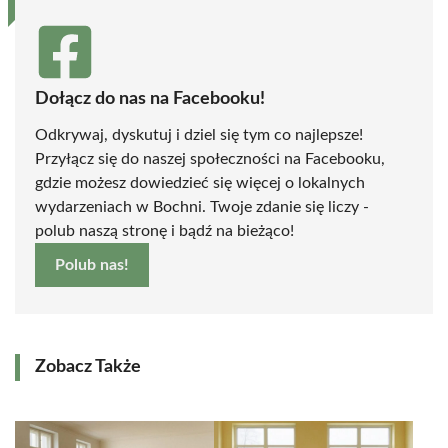
Dołącz do nas na Facebooku!
Odkrywaj, dyskutuj i dziel się tym co najlepsze!
Przyłącz się do naszej społeczności na Facebooku,
gdzie możesz dowiedzieć się więcej o lokalnych
wydarzeniach w Bochni. Twoje zdanie się liczy -
polub naszą stronę i bądź na bieżąco!
Polub nas!
Zobacz Także