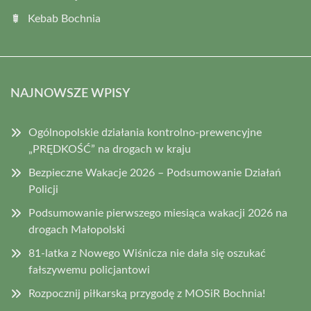
Kebab Bochnia
NAJNOWSZE WPISY
Ogólnopolskie działania kontrolno-prewencyjne
„PRĘDKOŚĆ” na drogach w kraju
Bezpieczne Wakacje 2026 – Podsumowanie Działań
Policji
Podsumowanie pierwszego miesiąca wakacji 2026 na
drogach Małopolski
81-latka z Nowego Wiśnicza nie dała się oszukać
fałszywemu policjantowi
Rozpocznij piłkarską przygodę z MOSiR Bochnia!