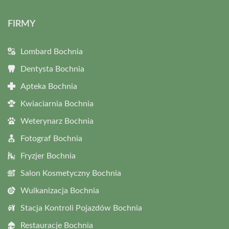
FIRMY
Lombard Bochnia
Dentysta Bochnia
Apteka Bochnia
Kwiaciarnia Bochnia
Weterynarz Bochnia
Fotograf Bochnia
Fryzjer Bochnia
Salon Kosmetyczny Bochnia
Wulkanizacja Bochnia
Stacja Kontroli Pojazdów Bochnia
Restauracje Bochnia