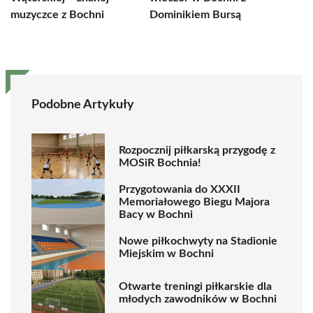
muzyczce z Bochni
Dominikiem Bursą
Podobne Artykuły
Rozpocznij piłkarską przygodę z
MOSiR Bochnia!
Przygotowania do XXXII
Memoriałowego Biegu Majora
Bacy w Bochni
Nowe piłkochwyty na Stadionie
Miejskim w Bochni
Otwarte treningi piłkarskie dla
młodych zawodników w Bochni