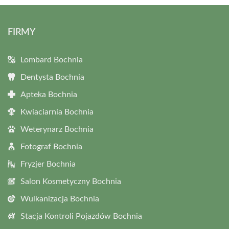
FIRMY
Lombard Bochnia
Dentysta Bochnia
Apteka Bochnia
Kwiaciarnia Bochnia
Weterynarz Bochnia
Fotograf Bochnia
Fryzjer Bochnia
Salon Kosmetyczny Bochnia
Wulkanizacja Bochnia
Stacja Kontroli Pojazdów Bochnia