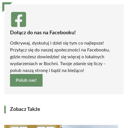
Dołącz do nas na Facebooku!
Odkrywaj, dyskutuj i dziel się tym co najlepsze!
Przyłącz się do naszej społeczności na Facebooku,
gdzie możesz dowiedzieć się więcej o lokalnych
wydarzeniach w Bochni. Twoje zdanie się liczy -
polub naszą stronę i bądź na bieżąco!
Polub nas!
Zobacz Także