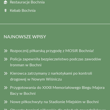
Restauracje Bochnia
Kebab Bochnia
NAJNOWSZE WPISY
Rozpocznij piłkarską przygodę z MOSiR Bochnia!
Policja zapewniła bezpieczeństwo podczas zawodów
Ironman w Bochni
Kierowca zatrzymany z narkotykami po kontroli
drogowej w Nowym Wiśniczu
Przygotowania do XXXII Memoriałowego Biegu Majora
Bacy w Bochni
Nowe piłkochwyty na Stadionie Miejskim w Bochni