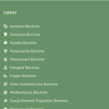
FIRMY
Lombard Bochnia
Dentysta Bochnia
Apteka Bochnia
Kwiaciarnia Bochnia
Weterynarz Bochnia
Fotograf Bochnia
Fryzjer Bochnia
Salon Kosmetyczny Bochnia
Wulkanizacja Bochnia
Stacja Kontroli Pojazdów Bochnia
Restauracje Bochnia