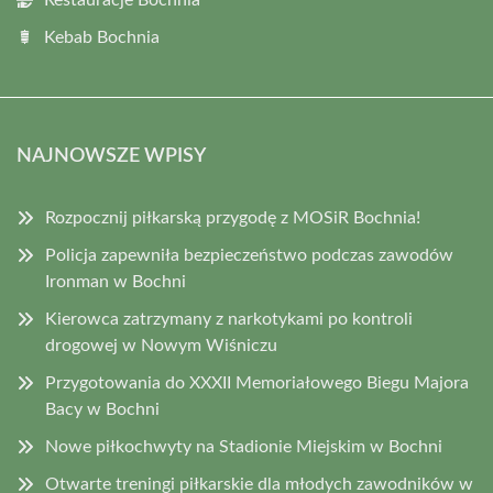
Kebab Bochnia
NAJNOWSZE WPISY
Rozpocznij piłkarską przygodę z MOSiR Bochnia!
Policja zapewniła bezpieczeństwo podczas zawodów
Ironman w Bochni
Kierowca zatrzymany z narkotykami po kontroli
drogowej w Nowym Wiśniczu
Przygotowania do XXXII Memoriałowego Biegu Majora
Bacy w Bochni
Nowe piłkochwyty na Stadionie Miejskim w Bochni
Otwarte treningi piłkarskie dla młodych zawodników w