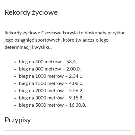
Rekordy życiowe
Rekordy życiowe Czesława Forysia to doskonały przykład
jego osiągnięć sportowych, które świadczą o jego
determinacji i wysiłku.
bieg na 400 metrów – 53,4,
bieg na 800 metrów – 2.00,0,
bieg na 1000 metrów – 2.34,1,
bieg na 1500 metrów – 4.06,0,
bieg na 2000 metrów – 5.56,2,
bieg na 3000 metrów – 9.15,8,
bieg na 5000 metrów – 16.30,8.
Przypisy