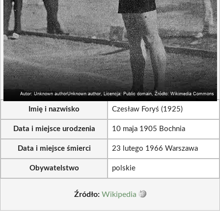
Imię i nazwisko
Czesław Foryś (1925)
Data i miejsce urodzenia
10 maja 1905 Bochnia
Data i miejsce śmierci
23 lutego 1966 Warszawa
Obywatelstwo
polskie
Źródło:
Wikipedia