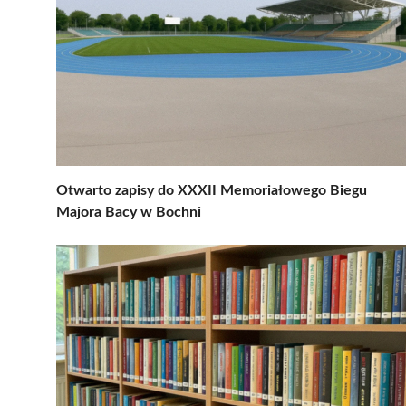
Otwarto zapisy do XXXII Memoriałowego Biegu
Majora Bacy w Bochni