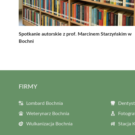
Spotkanie autorskie z prof. Marcinem Starzyńskim w
Bochni
FIRMY
Lombard Bochnia
Dentyst
Weterynarz Bochnia
Fotogra
Wulkanizacja Bochnia
Stacja 