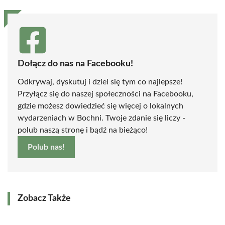
Dołącz do nas na Facebooku!
Odkrywaj, dyskutuj i dziel się tym co najlepsze!
Przyłącz się do naszej społeczności na Facebooku,
gdzie możesz dowiedzieć się więcej o lokalnych
wydarzeniach w Bochni. Twoje zdanie się liczy -
polub naszą stronę i bądź na bieżąco!
Polub nas!
Zobacz Także