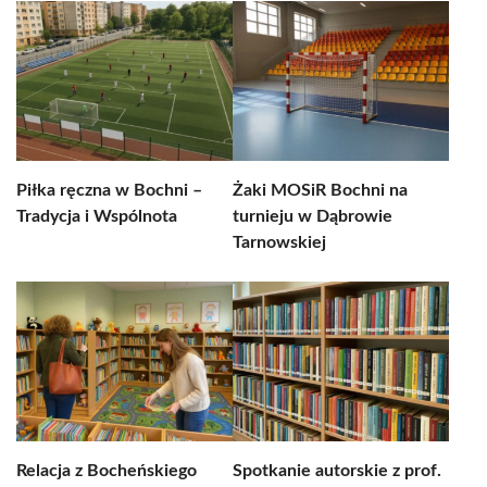
Piłka ręczna w Bochni –
Żaki MOSiR Bochni na
Tradycja i Wspólnota
turnieju w Dąbrowie
Tarnowskiej
Relacja z Bocheńskiego
Spotkanie autorskie z prof.