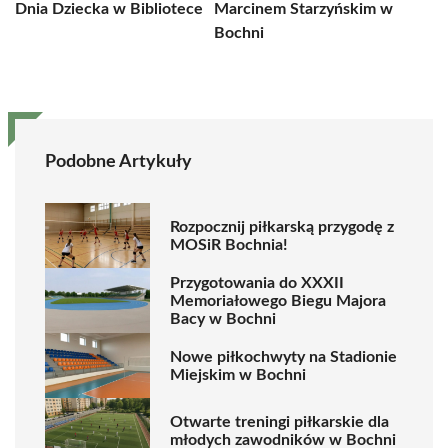
Dnia Dziecka w Bibliotece
Marcinem Starzyńskim w
Bochni
Podobne Artykuły
Rozpocznij piłkarską przygodę z
MOSiR Bochnia!
Przygotowania do XXXII
Memoriałowego Biegu Majora
Bacy w Bochni
Nowe piłkochwyty na Stadionie
Miejskim w Bochni
Otwarte treningi piłkarskie dla
młodych zawodników w Bochni