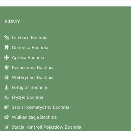
FIRMY
Lombard Bochnia
Dentysta Bochnia
Apteka Bochnia
Kwiaciarnia Bochnia
Weterynarz Bochnia
Fotograf Bochnia
Fryzjer Bochnia
Salon Kosmetyczny Bochnia
Wulkanizacja Bochnia
Stacja Kontroli Pojazdów Bochnia