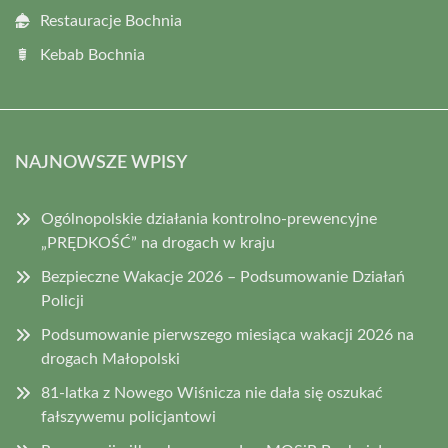
Restauracje Bochnia
Kebab Bochnia
NAJNOWSZE WPISY
Ogólnopolskie działania kontrolno-prewencyjne
„PRĘDKOŚĆ” na drogach w kraju
Bezpieczne Wakacje 2026 – Podsumowanie Działań
Policji
Podsumowanie pierwszego miesiąca wakacji 2026 na
drogach Małopolski
81-latka z Nowego Wiśnicza nie dała się oszukać
fałszywemu policjantowi