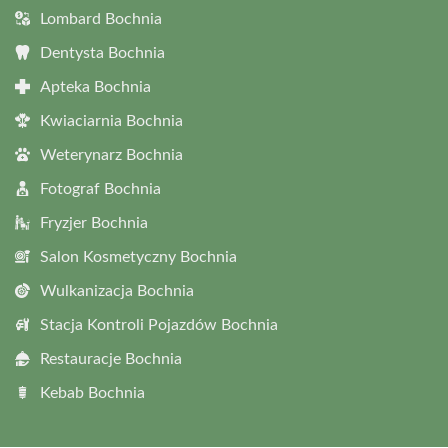
Lombard Bochnia
Dentysta Bochnia
Apteka Bochnia
Kwiaciarnia Bochnia
Weterynarz Bochnia
Fotograf Bochnia
Fryzjer Bochnia
Salon Kosmetyczny Bochnia
Wulkanizacja Bochnia
Stacja Kontroli Pojazdów Bochnia
Restauracje Bochnia
Kebab Bochnia