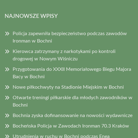
NAJNOWSZE WPISY
Policja zapewniła bezpieczeństwo podczas zawodów
Ironman w Bochni
Kierowca zatrzymany z narkotykami po kontroli
drogowej w Nowym Wiśniczu
Przygotowania do XXXII Memoriałowego Biegu Majora
Bacy w Bochni
Nowe piłkochwyty na Stadionie Miejskim w Bochni
Otwarte treningi piłkarskie dla młodych zawodników w
Bochni
Bochnia zyska dofinansowanie na nowości wydawnicze
Bocheńska Policja w Zawodach Ironman 70.3 Kraków
Utrudnienia w ruchu w Bochni podczas Enea