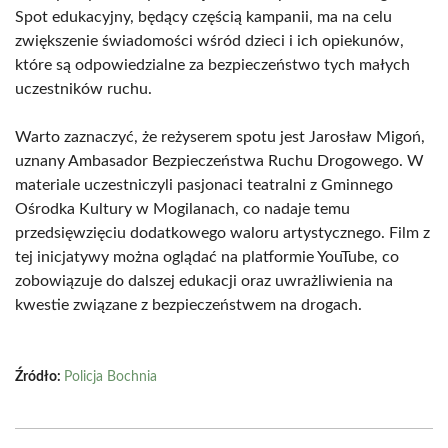
Spot edukacyjny, będący częścią kampanii, ma na celu
zwiększenie świadomości wśród dzieci i ich opiekunów,
które są odpowiedzialne za bezpieczeństwo tych małych
uczestników ruchu.
Warto zaznaczyć, że reżyserem spotu jest Jarosław Migoń,
uznany Ambasador Bezpieczeństwa Ruchu Drogowego. W
materiale uczestniczyli pasjonaci teatralni z Gminnego
Ośrodka Kultury w Mogilanach, co nadaje temu
przedsięwzięciu dodatkowego waloru artystycznego. Film z
tej inicjatywy można oglądać na platformie YouTube, co
zobowiązuje do dalszej edukacji oraz uwrażliwienia na
kwestie związane z bezpieczeństwem na drogach.
Źródło:
Policja Bochnia