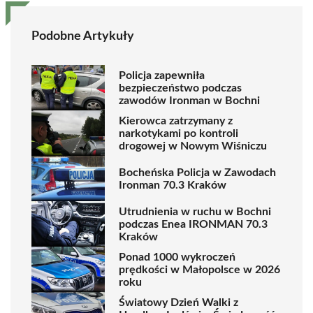
Podobne Artykuły
Policja zapewniła
bezpieczeństwo podczas
zawodów Ironman w Bochni
Kierowca zatrzymany z
narkotykami po kontroli
drogowej w Nowym Wiśniczu
Bocheńska Policja w Zawodach
Ironman 70.3 Kraków
Utrudnienia w ruchu w Bochni
podczas Enea IRONMAN 70.3
Kraków
Ponad 1000 wykroczeń
prędkości w Małopolsce w 2026
roku
Światowy Dzień Walki z