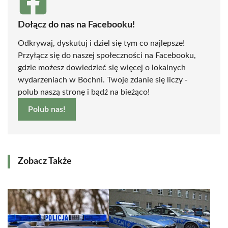
Dołącz do nas na Facebooku!
Odkrywaj, dyskutuj i dziel się tym co najlepsze!
Przyłącz się do naszej społeczności na Facebooku,
gdzie możesz dowiedzieć się więcej o lokalnych
wydarzeniach w Bochni. Twoje zdanie się liczy -
polub naszą stronę i bądź na bieżąco!
Polub nas!
Zobacz Także