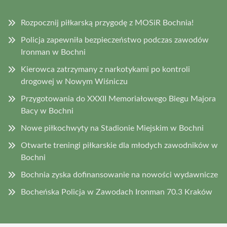
Rozpocznij piłkarską przygodę z MOSiR Bochnia!
Policja zapewniła bezpieczeństwo podczas zawodów
Ironman w Bochni
Kierowca zatrzymany z narkotykami po kontroli
drogowej w Nowym Wiśniczu
Przygotowania do XXXII Memoriałowego Biegu Majora
Bacy w Bochni
Nowe piłkochwyty na Stadionie Miejskim w Bochni
Otwarte treningi piłkarskie dla młodych zawodników w
Bochni
Bochnia zyska dofinansowanie na nowości wydawnicze
Bocheńska Policja w Zawodach Ironman 70.3 Kraków