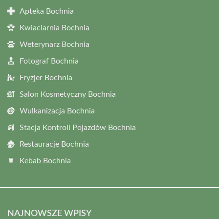
Apteka Bochnia
Kwiaciarnia Bochnia
Weterynarz Bochnia
Fotograf Bochnia
Fryzjer Bochnia
Salon Kosmetyczny Bochnia
Wulkanizacja Bochnia
Stacja Kontroli Pojazdów Bochnia
Restauracje Bochnia
Kebab Bochnia
NAJNOWSZE WPISY