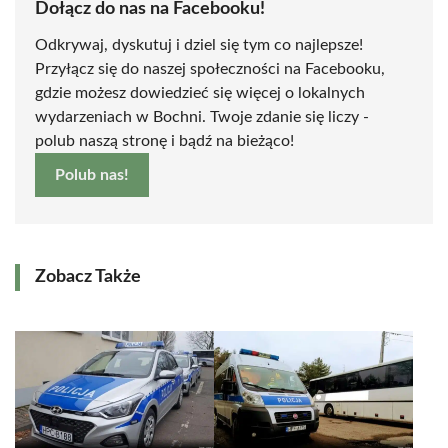
Dołącz do nas na Facebooku!
Odkrywaj, dyskutuj i dziel się tym co najlepsze!
Przyłącz się do naszej społeczności na Facebooku,
gdzie możesz dowiedzieć się więcej o lokalnych
wydarzeniach w Bochni. Twoje zdanie się liczy -
polub naszą stronę i bądź na bieżąco!
Polub nas!
Zobacz Także