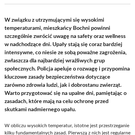
(Twitter)
W związku z utrzymującymi się wysokimi
temperaturami, mieszkańcy Bochni powinni
szczególnie zwrócić uwagę na safety oraz wellness
w nadchodzące dni. Upały stają się coraz bardziej
intensywne, co niesie ze sobą poważne zagrożenia,
zwłaszcza dla najbardziej wrażliwych grup
społecznych. Policja apeluje o rozwagę i przypomina
kluczowe zasady bezpieczeństwa dotyczące
zarówno zdrowia ludzi, jak i dobrostanu zwierząt.
Warto przygotować się na upalne dni, pamiętając o
zasadach, które mają na celu ochronę przed
skutkami nadmiernego upału.
W obliczu wysokich temperatur, istotne jest przestrzeganie
kilku fundamentalnych zasad. Pierwszą z nich jest regularne