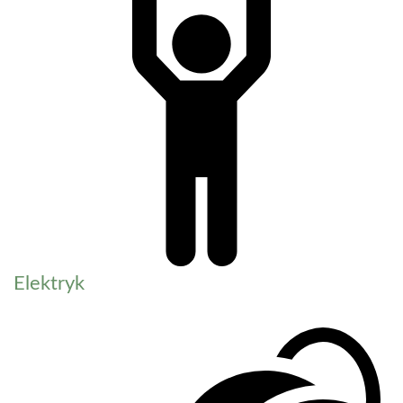
Elektryk