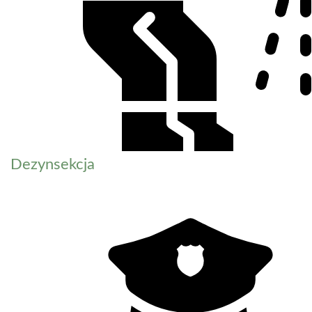
Dezynsekcja