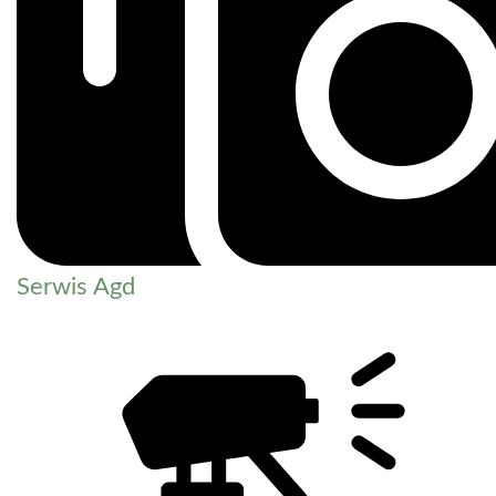
Serwis Agd