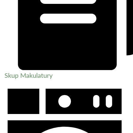
Skup Makulatury