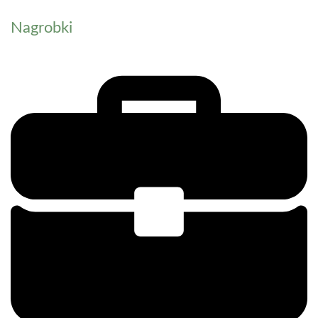
Nagrobki