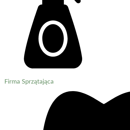
Firma Sprzątająca