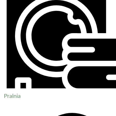
Pralnia