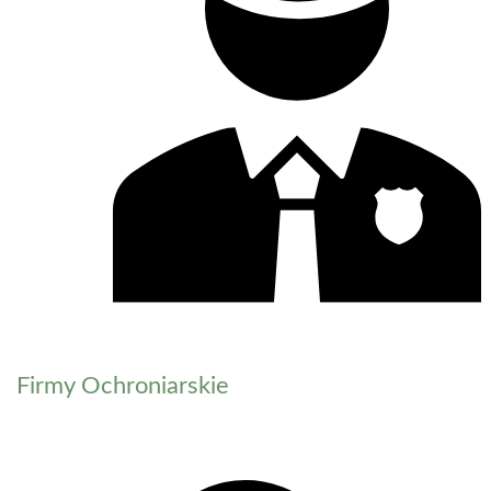
Firmy Ochroniarskie