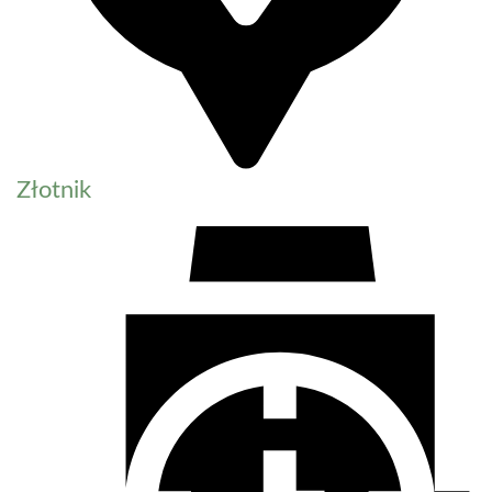
Złotnik