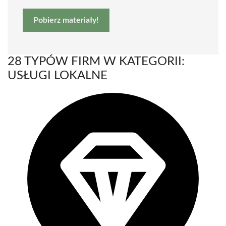
Pobierz materiały!
28 TYPÓW FIRM W KATEGORII:
USŁUGI LOKALNE