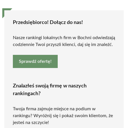
Przedsiębiorco! Dołącz do nas!
Nasze rankingi lokalnych firm w Bochni odwiedzają
codziennie Twoi przyszli klienci, daj się im znaleźć.
Sprawdź ofertę!
Znalazłeś swoją firmę w naszych
rankingach?
Twoja firma zajmuje miejsce na podium w
rankingu? Wyróżnij się i pokaż swoim klientom, że
jesteś na szczycie!