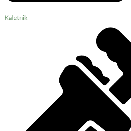
Kaletnik