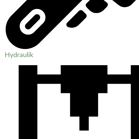
Hydraulik