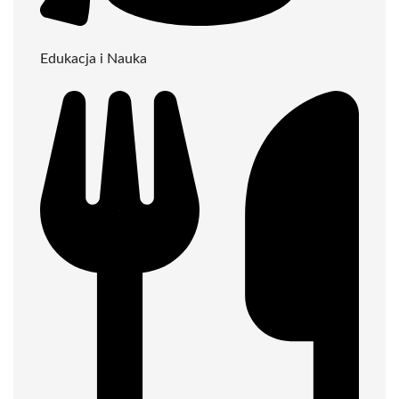
Edukacja i Nauka