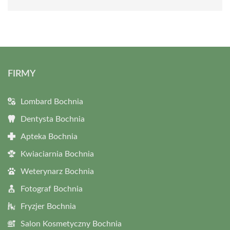
FIRMY
Lombard Bochnia
Dentysta Bochnia
Apteka Bochnia
Kwiaciarnia Bochnia
Weterynarz Bochnia
Fotograf Bochnia
Fryzjer Bochnia
Salon Kosmetyczny Bochnia