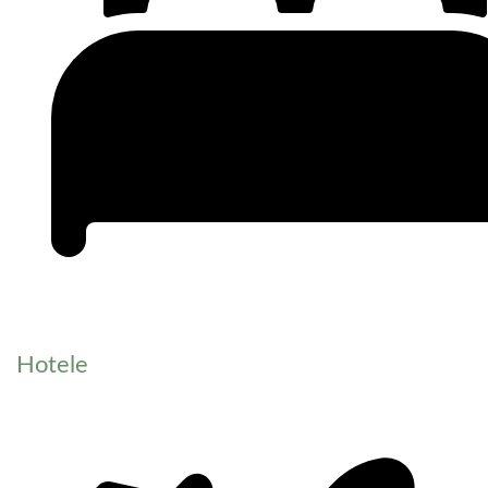
Hotele