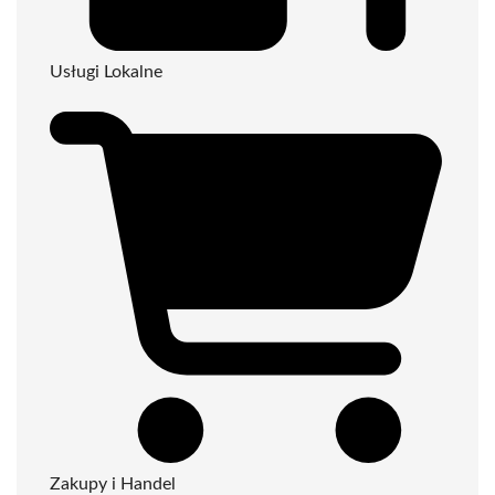
Usługi Lokalne
Zakupy i Handel