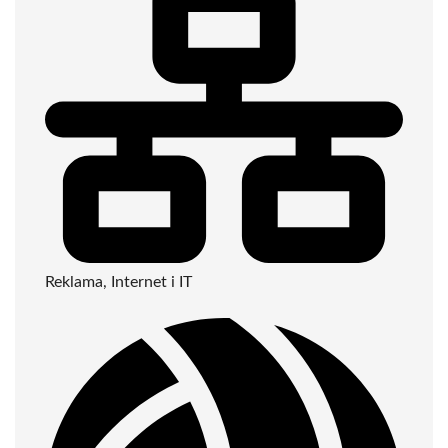
Reklama, Internet i IT