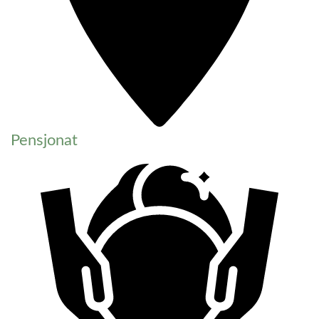
Pensjonat