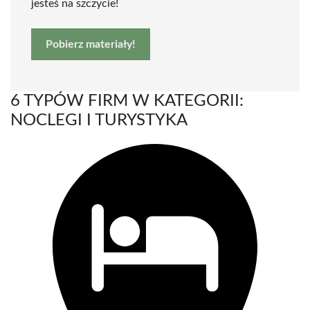
jesteś na szczycie!
Pobierz materiały!
6 TYPÓW FIRM W KATEGORII:
NOCLEGI I TURYSTYKA