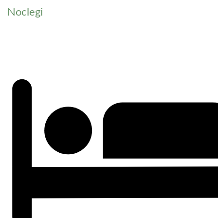
Noclegi