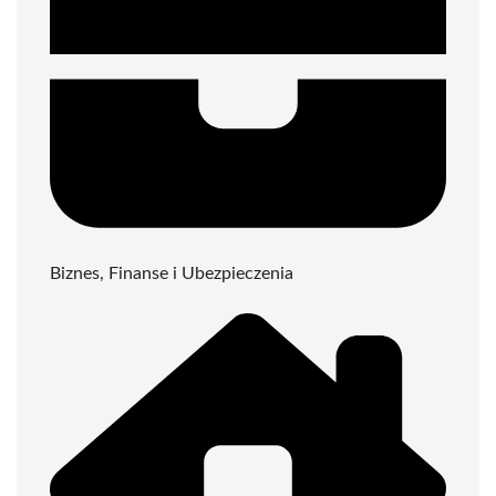
Biznes, Finanse i Ubezpieczenia