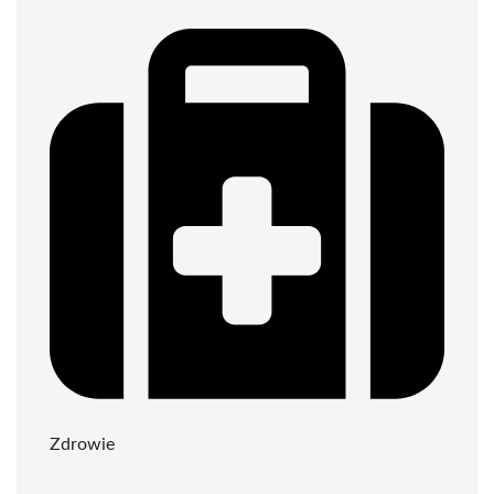
Zdrowie