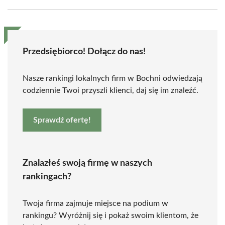
Przedsiębiorco! Dołącz do nas!
Nasze rankingi lokalnych firm w Bochni odwiedzają
codziennie Twoi przyszli klienci, daj się im znaleźć.
Sprawdź ofertę!
Znalazłeś swoją firmę w naszych
rankingach?
Twoja firma zajmuje miejsce na podium w
rankingu? Wyróżnij się i pokaż swoim klientom, że