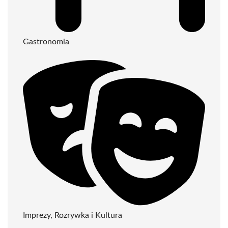
Gastronomia
Imprezy, Rozrywka i Kultura