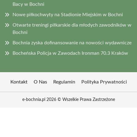
Bacy w Bochni
Nowe piłkochwyty na Stadionie Miejskim w Bochni
Otwarte treningi piłkarskie dla młodych zawodników w
Bochni
Bochnia zyska dofinansowanie na nowości wydawnicze
Bocheńska Policja w Zawodach Ironman 70.3 Kraków
Kontakt
O Nas
Regulamin
Polityka Prywatności
e-bochnia.pl 2026 © Wszelkie Prawa Zastrzeżone