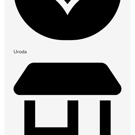
Uroda