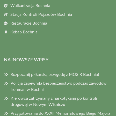
Wulkanizacja Bochnia
Stacja Kontroli Pojazdów Bochnia
Restauracje Bochnia
Kebab Bochnia
NAJNOWSZE WPISY
Rozpocznij piłkarską przygodę z MOSiR Bochnia!
Policja zapewniła bezpieczeństwo podczas zawodów
Ironman w Bochni
Kierowca zatrzymany z narkotykami po kontroli
drogowej w Nowym Wiśniczu
Przygotowania do XXXII Memoriałowego Biegu Majora