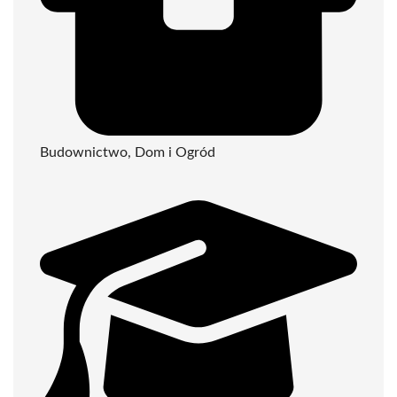
Budownictwo, Dom i Ogród