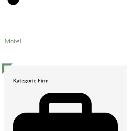
Motel
Kategorie Firm