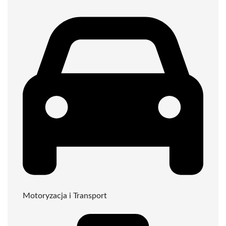
Motoryzacja i Transport