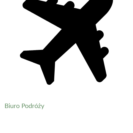
Biuro Podróży