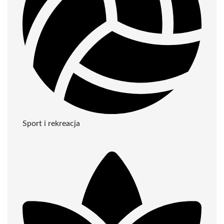
Sport i rekreacja