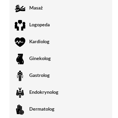
Masaż
Logopeda
Kardiolog
Ginekolog
Gastrolog
Endokrynolog
Dermatolog