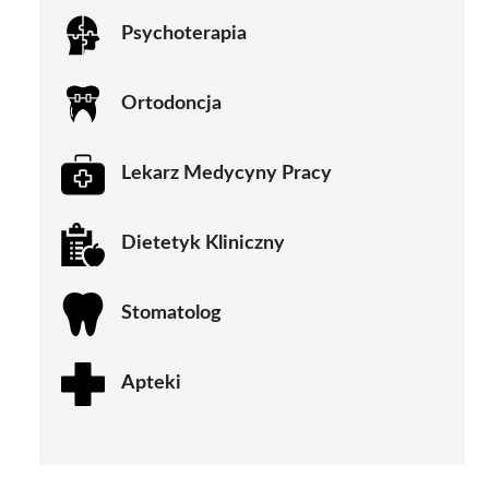
Psychoterapia
Ortodoncja
Lekarz Medycyny Pracy
Dietetyk Kliniczny
Stomatolog
Apteki