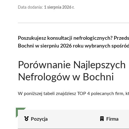
Data dodania:
1 sierpnia 2026 r.
Poszukujesz konsultacji nefrologicznych? Prze
Bochni w sierpniu 2026 roku wybranych spośród 
Porównanie Najlepszych
Nefrologów w Bochni
W poniższej tabeli znajdziesz TOP 4 polecanych firm, 
Pozycja
Firma