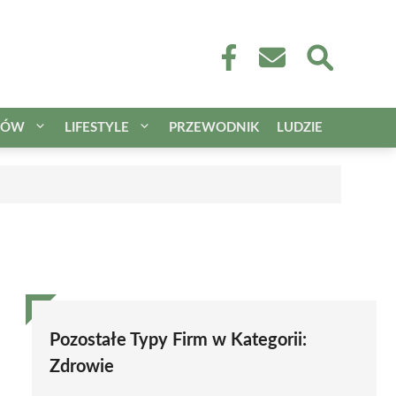
CÓW
LIFESTYLE
PRZEWODNIK
LUDZIE
Pozostałe Typy Firm w Kategorii:
Zdrowie