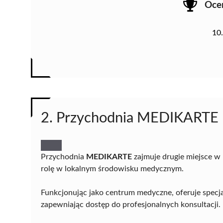
Oce
10
2. Przychodnia MEDIKARTE
Przychodnia
MEDIKARTE
zajmuje drugie miejsce w 
rolę w lokalnym środowisku medycznym.
Funkcjonując jako centrum medyczne, oferuje specja
zapewniając dostęp do profesjonalnych konsultacji.