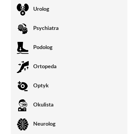
Urolog
Psychiatra
Podolog
Ortopeda
Optyk
Okulista
Neurolog