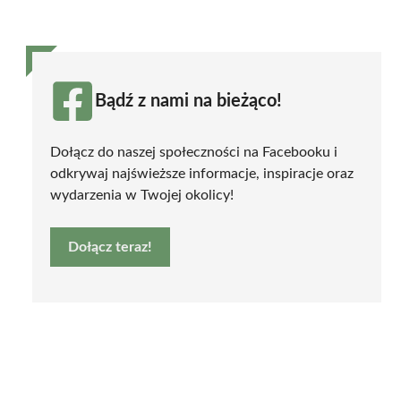
Bądź z nami na bieżąco!
Dołącz do naszej społeczności na Facebooku i
odkrywaj najświeższe informacje, inspiracje oraz
wydarzenia w Twojej okolicy!
Dołącz teraz!