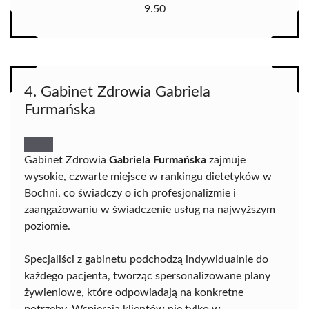
9.50
4. Gabinet Zdrowia Gabriela
Furmańska
Gabinet Zdrowia
Gabriela Furmańska
zajmuje
wysokie, czwarte miejsce w rankingu dietetyków w
Bochni, co świadczy o ich profesjonalizmie i
zaangażowaniu w świadczenie usług na najwyższym
poziomie.
Specjaliści z gabinetu podchodzą indywidualnie do
każdego pacjenta, tworząc spersonalizowane plany
żywieniowe, które odpowiadają na konkretne