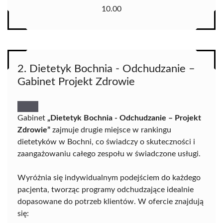
10.00
2. Dietetyk Bochnia - Odchudzanie –
Gabinet Projekt Zdrowie
Gabinet
„Dietetyk Bochnia - Odchudzanie – Projekt
Zdrowie”
zajmuje drugie miejsce w rankingu
dietetyków w Bochni, co świadczy o skuteczności i
zaangażowaniu całego zespołu w świadczone usługi.
Wyróżnia się indywidualnym podejściem do każdego
pacjenta, tworząc programy odchudzające idealnie
dopasowane do potrzeb klientów. W ofercie znajdują
się: