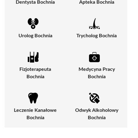
Dentysta Bochnia
Apteka Bochnia
Urolog Bochnia
Trycholog Bochnia
Fizjoterapeuta
Medycyna Pracy
Bochnia
Bochnia
Leczenie Kanałowe
Odwyk Alkoholowy
Bochnia
Bochnia