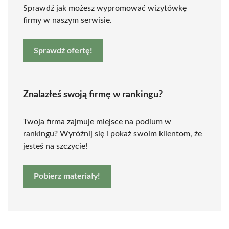
Sprawdź jak możesz wypromować wizytówkę
firmy w naszym serwisie.
Sprawdź ofertę!
Znalazłeś swoją firmę w rankingu?
Twoja firma zajmuje miejsce na podium w
rankingu? Wyróżnij się i pokaż swoim klientom, że
jesteś na szczycie!
Pobierz materiały!