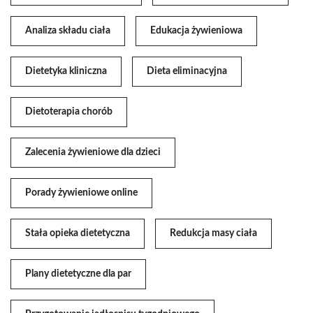
Analiza składu ciała
Edukacja żywieniowa
Dietetyka kliniczna
Dieta eliminacyjna
Dietoterapia chorób
Zalecenia żywieniowe dla dzieci
Porady żywieniowe online
Stała opieka dietetyczna
Redukcja masy ciała
Plany dietetyczne dla par