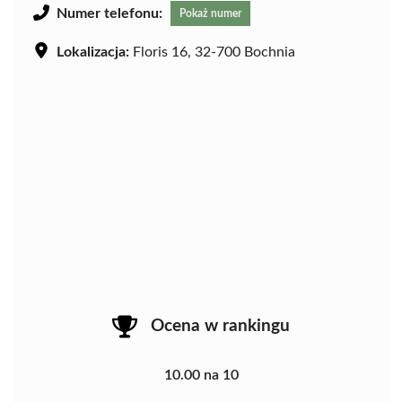
Numer telefonu:
Pokaż numer
Lokalizacja:
Floris 16, 32-700 Bochnia
Ocena w rankingu
10.00 na 10