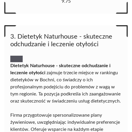
9.75
3. Dietetyk Naturhouse - skuteczne
odchudzanie i leczenie otyłości
Dietetyk Naturhouse - skuteczne odchudzanie i
leczenie otyłości
zajmuje trzecie miejsce w rankingu
dietetyków w Bochni, co świadczy o ich
profesjonalnym podejściu do problemów z wagą w
tym regionie. Ta pozycja podkreśla ich zaangażowanie
oraz skuteczność w świadczeniu usług dietetycznych.
Firma przygotowuje spersonalizowane plany
żywieniowe, uwzględniając indywidualne preferencje
klientów. Oferuje wsparcie na każdym etapie