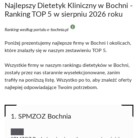
Najlepszy Dietetyk Kliniczny w Bochni -
Ranking TOP 5 w sierpniu 2026 roku
Ranking według portalu e-bochnia.pl
Poniżej prezentujemy najlepsze firmy w Bochni i okolicach,
które znalazły się w naszym zestawieniu TOP 5.
Wszystkie firmy w naszym rankingu dietetyków w Bochni,
zostały przez nas starannie wyselekcjonowane, zanim
trafiły na poniższą listę. Wszystko po to, aby znaleźć oferty
najlepiej odpowiadające Twoim potrzebom.
1. SPMZOZ Bochnia