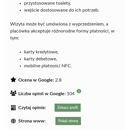
przystosowane toalety,
wejście dostosowane do ich potrzeb.
Wizyta może być umówiona z wyprzedzeniem, a
placówka akceptuje różnorodne formy płatności, w
tym:
karty kredytowe,
karty debetowe,
mobilne płatności NFC.
Ocena w Google:
2.8
Liczba opinii w Google:
104
Czytaj opinie:
Zobacz profil
Strona www:
Pokaż stronę