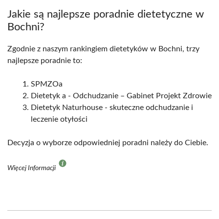
Jakie są najlepsze poradnie dietetyczne w
Bochni?
Zgodnie z naszym rankingiem dietetyków w Bochni, trzy
najlepsze poradnie to:
SPMZOa
Dietetyk a - Odchudzanie – Gabinet Projekt Zdrowie
Dietetyk Naturhouse - skuteczne odchudzanie i
leczenie otyłości
Decyzja o wyborze odpowiedniej poradni należy do Ciebie.
Więcej Informacji