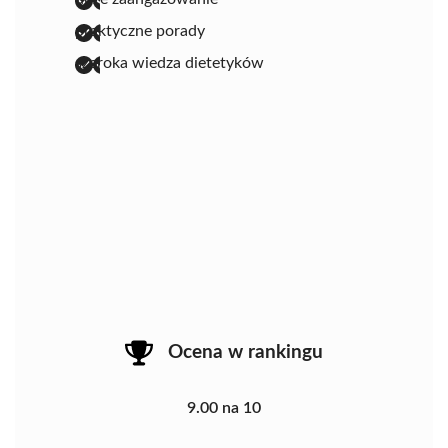
praktyczne porady
szeroka wiedza dietetyków
Ocena w rankingu
9.00 na 10