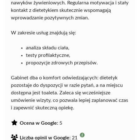
nawyków żywieniowych. Regularna motywacja i stały
kontakt z dietetykiem skutecznie wspomagają
wprowadzanie pozytywnych zmian.
W zakresie usług znajdują się:
analiza składu ciała,
testy profilaktyczne,
propozycje zdrowych przepisów.
Gabinet dba o komfort odwiedzających: dietetyk
pozostaje do dyspozycji w razie pytań, a na miejscu
dostępna jest toaleta. Zaleca się wcześniejsze
umówienie wizyty, co pozwala lepiej zaplanować czas
i zapewnić skuteczną opiekę.
Ocena w Google:
5
Liczba opinii w Google:
21