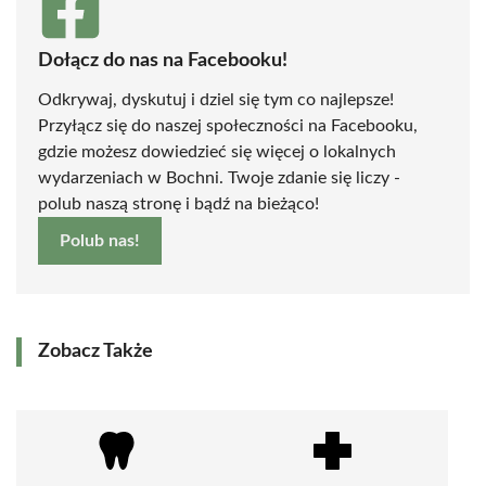
Dołącz do nas na Facebooku!
Odkrywaj, dyskutuj i dziel się tym co najlepsze!
Przyłącz się do naszej społeczności na Facebooku,
gdzie możesz dowiedzieć się więcej o lokalnych
wydarzeniach w Bochni. Twoje zdanie się liczy -
polub naszą stronę i bądź na bieżąco!
Polub nas!
Zobacz Także