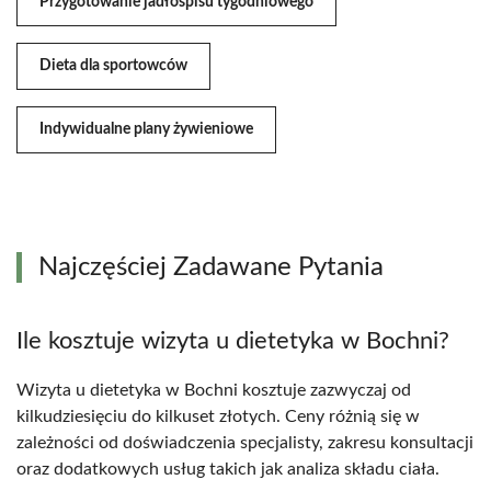
Przygotowanie jadłospisu tygodniowego
Dieta dla sportowców
Indywidualne plany żywieniowe
Najczęściej Zadawane Pytania
Ile kosztuje wizyta u dietetyka w Bochni?
Wizyta u dietetyka w Bochni kosztuje zazwyczaj od
kilkudziesięciu do kilkuset złotych. Ceny różnią się w
zależności od doświadczenia specjalisty, zakresu konsultacji
oraz dodatkowych usług takich jak analiza składu ciała.