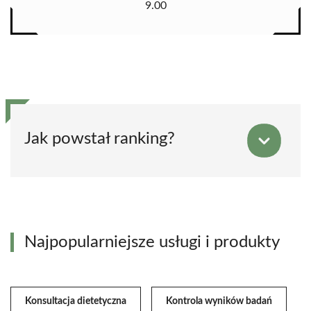
9.00
Jak powstał ranking?
Najpopularniejsze usługi i produkty
Konsultacja dietetyczna
Kontrola wyników badań