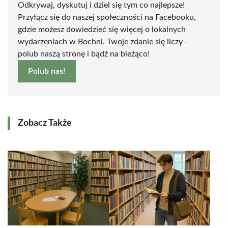
Odkrywaj, dyskutuj i dziel się tym co najlepsze!
Przyłącz się do naszej społeczności na Facebooku,
gdzie możesz dowiedzieć się więcej o lokalnych
wydarzeniach w Bochni. Twoje zdanie się liczy -
polub naszą stronę i bądź na bieżąco!
Polub nas!
Zobacz Także