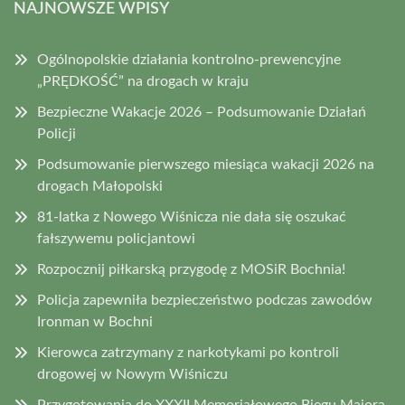
NAJNOWSZE WPISY
Ogólnopolskie działania kontrolno-prewencyjne
„PRĘDKOŚĆ” na drogach w kraju
Bezpieczne Wakacje 2026 – Podsumowanie Działań
Policji
Podsumowanie pierwszego miesiąca wakacji 2026 na
drogach Małopolski
81-latka z Nowego Wiśnicza nie dała się oszukać
fałszywemu policjantowi
Rozpocznij piłkarską przygodę z MOSiR Bochnia!
Policja zapewniła bezpieczeństwo podczas zawodów
Ironman w Bochni
Kierowca zatrzymany z narkotykami po kontroli
drogowej w Nowym Wiśniczu