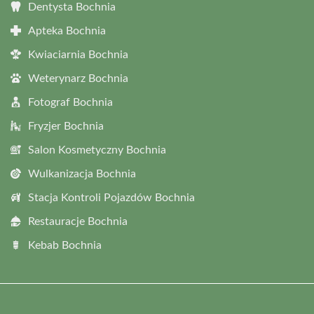
Dentysta Bochnia
Apteka Bochnia
Kwiaciarnia Bochnia
Weterynarz Bochnia
Fotograf Bochnia
Fryzjer Bochnia
Salon Kosmetyczny Bochnia
Wulkanizacja Bochnia
Stacja Kontroli Pojazdów Bochnia
Restauracje Bochnia
Kebab Bochnia