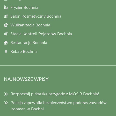
Fryzjer Bochnia
Salon Kosmetyczny Bochnia
Wulkanizacja Bochnia
Stacja Kontroli Pojazdów Bochnia
Restauracje Bochnia
Kebab Bochnia
NAJNOWSZE WPISY
Rozpocznij piłkarską przygodę z MOSiR Bochnia!
Policja zapewniła bezpieczeństwo podczas zawodów
Ironman w Bochni