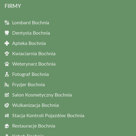
FIRMY
Lombard Bochnia
Dentysta Bochnia
Apteka Bochnia
Kwiaciarnia Bochnia
Weterynarz Bochnia
Fotograf Bochnia
Fryzjer Bochnia
Salon Kosmetyczny Bochnia
Wulkanizacja Bochnia
Stacja Kontroli Pojazdów Bochnia
Restauracje Bochnia