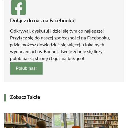
Dołącz do nas na Facebooku!
Odkrywaj, dyskutuj i dziel się tym co najlepsze!
Przyłącz się do naszej społeczności na Facebooku,
gdzie możesz dowiedzieć się więcej o lokalnych
wydarzeniach w Bochni. Twoje zdanie się liczy -
polub naszą stronę i bądź na bieżąco!
Polub nas!
Zobacz Także