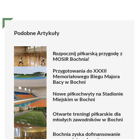
Podobne Artykuły
Rozpocznij piłkarską przygodę z
MOSiR Bochnia!
Przygotowania do XXXII
Memoriałowego Biegu Majora
Bacy w Bochni
Nowe piłkochwyty na Stadionie
Miejskim w Bochni
Otwarte treningi piłkarskie dla
młodych zawodników w Bochni
Bochnia zyska dofinansowanie