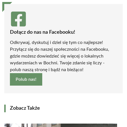
Dołącz do nas na Facebooku!
Odkrywaj, dyskutuj i dziel się tym co najlepsze!
Przyłącz się do naszej społeczności na Facebooku,
gdzie możesz dowiedzieć się więcej o lokalnych
wydarzeniach w Bochni. Twoje zdanie się liczy -
polub naszą stronę i bądź na bieżąco!
Polub nas!
Zobacz Także