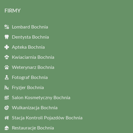
FIRMY
Lombard Bochnia
Dentysta Bochnia
Apteka Bochnia
Kwiaciarnia Bochnia
Weterynarz Bochnia
Fotograf Bochnia
Fryzjer Bochnia
Salon Kosmetyczny Bochnia
Wulkanizacja Bochnia
Stacja Kontroli Pojazdów Bochnia
Restauracje Bochnia