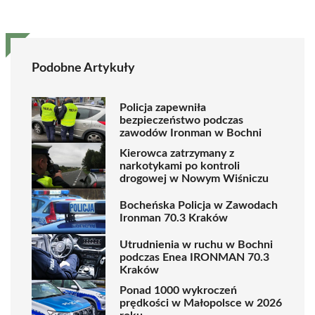
Podobne Artykuły
Policja zapewniła
bezpieczeństwo podczas
zawodów Ironman w Bochni
Kierowca zatrzymany z
narkotykami po kontroli
drogowej w Nowym Wiśniczu
Bocheńska Policja w Zawodach
Ironman 70.3 Kraków
Utrudnienia w ruchu w Bochni
podczas Enea IRONMAN 70.3
Kraków
Ponad 1000 wykroczeń
prędkości w Małopolsce w 2026