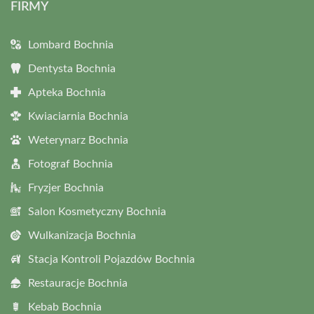
FIRMY
Lombard Bochnia
Dentysta Bochnia
Apteka Bochnia
Kwiaciarnia Bochnia
Weterynarz Bochnia
Fotograf Bochnia
Fryzjer Bochnia
Salon Kosmetyczny Bochnia
Wulkanizacja Bochnia
Stacja Kontroli Pojazdów Bochnia
Restauracje Bochnia
Kebab Bochnia