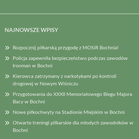
NAJNOWSZE WPISY
Rozpocznij piłkarską przygodę z MOSiR Bochnia!
Policja zapewniła bezpieczeństwo podczas zawodów
Ironman w Bochni
Kierowca zatrzymany z narkotykami po kontroli
drogowej w Nowym Wiśniczu
Przygotowania do XXXII Memoriałowego Biegu Majora
Bacy w Bochni
Nowe piłkochwyty na Stadionie Miejskim w Bochni
Otwarte treningi piłkarskie dla młodych zawodników w
Bochni