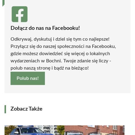
Dołącz do nas na Facebooku!
Odkrywaj, dyskutuj i dziel się tym co najlepsze!
Przyłącz się do naszej społeczności na Facebooku,
gdzie możesz dowiedzieć się więcej o lokalnych
wydarzeniach w Bochni. Twoje zdanie się liczy -
polub naszą stronę i bądź na bieżąco!
Polub nas!
Zobacz Także