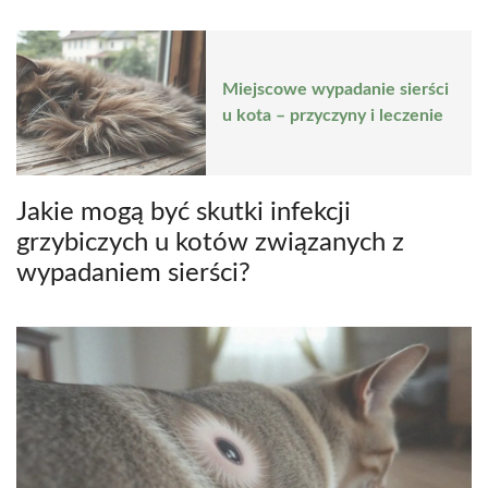
Miejscowe wypadanie sierści
u kota – przyczyny i leczenie
Jakie mogą być skutki infekcji
grzybiczych u kotów związanych z
wypadaniem sierści?