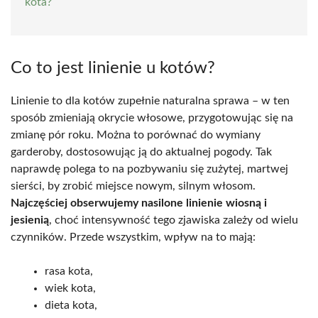
kota?
Co to jest linienie u kotów?
Linienie to dla kotów zupełnie naturalna sprawa – w ten
sposób zmieniają okrycie włosowe, przygotowując się na
zmianę pór roku. Można to porównać do wymiany
garderoby, dostosowując ją do aktualnej pogody. Tak
naprawdę polega to na pozbywaniu się zużytej, martwej
sierści, by zrobić miejsce nowym, silnym włosom.
Najczęściej obserwujemy nasilone linienie wiosną i
jesienią
, choć intensywność tego zjawiska zależy od wielu
czynników. Przede wszystkim, wpływ na to mają:
rasa kota,
wiek kota,
dieta kota,