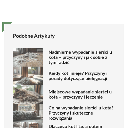
Podobne Artykuły
Nadmierne wypadanie sierści u
kota – przyczyny i jak sobie z
tym radzić
Kiedy kot linieje? Przyczyny i
porady dotyczące pielęgnacji
Miejscowe wypadanie sierści u
kota – przyczyny i leczenie
Co na wypadanie sierści u kota?
Przyczyny i skuteczne
rozwiązania
Dlaczego kot liże, a potem