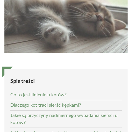
Spis treści
Co to jest linienie u kotów?
Dlaczego kot traci sierść kępkami?
Jakie są przyczyny nadmiernego wypadania sierści u
kotów?