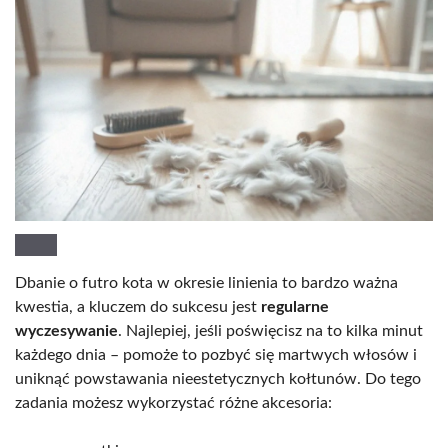
Dbanie o futro kota w okresie linienia to bardzo ważna
kwestia, a kluczem do sukcesu jest
regularne
wyczesywanie
. Najlepiej, jeśli poświęcisz na to kilka minut
każdego dnia – pomoże to pozbyć się martwych włosów i
uniknąć powstawania nieestetycznych kołtunów. Do tego
zadania możesz wykorzystać różne akcesoria: