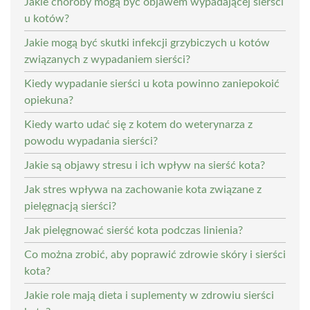
Jakie choroby mogą być objawem wypadającej sierści
u kotów?
Jakie mogą być skutki infekcji grzybiczych u kotów
związanych z wypadaniem sierści?
Kiedy wypadanie sierści u kota powinno zaniepokoić
opiekuna?
Kiedy warto udać się z kotem do weterynarza z
powodu wypadania sierści?
Jakie są objawy stresu i ich wpływ na sierść kota?
Jak stres wpływa na zachowanie kota związane z
pielęgnacją sierści?
Jak pielęgnować sierść kota podczas linienia?
Co można zrobić, aby poprawić zdrowie skóry i sierści
kota?
Jakie role mają dieta i suplementy w zdrowiu sierści