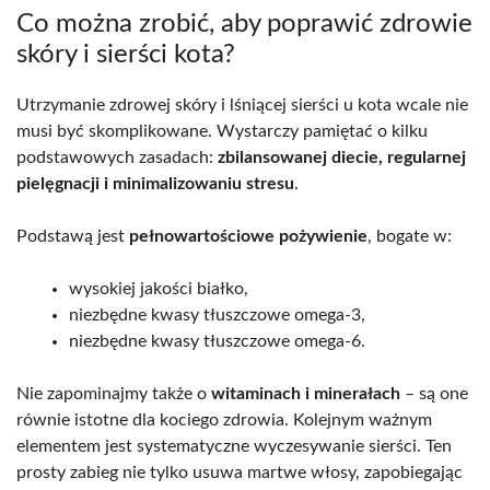
Co można zrobić, aby poprawić zdrowie
skóry i sierści kota?
Utrzymanie zdrowej skóry i lśniącej sierści u kota wcale nie
musi być skomplikowane. Wystarczy pamiętać o kilku
podstawowych zasadach:
zbilansowanej diecie, regularnej
pielęgnacji i minimalizowaniu stresu
.
Podstawą jest
pełnowartościowe pożywienie
, bogate w:
wysokiej jakości białko,
niezbędne kwasy tłuszczowe omega-3,
niezbędne kwasy tłuszczowe omega-6.
Nie zapominajmy także o
witaminach i minerałach
– są one
równie istotne dla kociego zdrowia. Kolejnym ważnym
elementem jest systematyczne wyczesywanie sierści. Ten
prosty zabieg nie tylko usuwa martwe włosy, zapobiegając