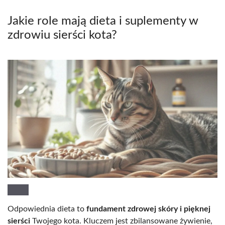
Jakie role mają dieta i suplementy w
zdrowiu sierści kota?
Odpowiednia dieta to
fundament zdrowej skóry i pięknej
sierści
Twojego kota. Kluczem jest zbilansowane żywienie,