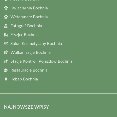
Kwiaciarnia Bochnia
Weterynarz Bochnia
Fotograf Bochnia
Fryzjer Bochnia
Salon Kosmetyczny Bochnia
Wulkanizacja Bochnia
Stacja Kontroli Pojazdów Bochnia
Restauracje Bochnia
Kebab Bochnia
NAJNOWSZE WPISY