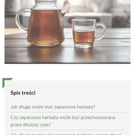
Spis treści
Jak długo może stać zaparzona herbata?
Czy zaparzona herbata może być przechowywana
przez dłuższy czas?