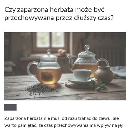
Czy zaparzona herbata może być
przechowywana przez dłuższy czas?
Zaparzona herbata nie musi od razu trafiać do zlewu, ale
warto pamiętać, że czas przechowywania ma wpływ na jej