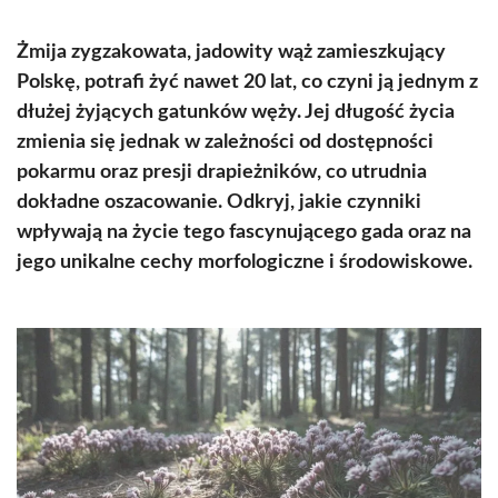
Żmija zygzakowata, jadowity wąż zamieszkujący
Polskę, potrafi żyć nawet 20 lat, co czyni ją jednym z
dłużej żyjących gatunków węży. Jej długość życia
zmienia się jednak w zależności od dostępności
pokarmu oraz presji drapieżników, co utrudnia
dokładne oszacowanie. Odkryj, jakie czynniki
wpływają na życie tego fascynującego gada oraz na
jego unikalne cechy morfologiczne i środowiskowe.