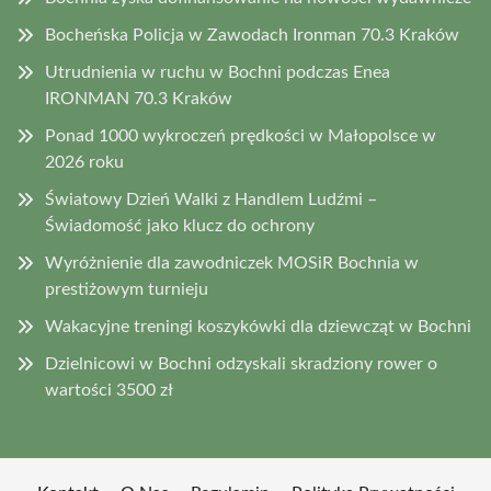
Bocheńska Policja w Zawodach Ironman 70.3 Kraków
Utrudnienia w ruchu w Bochni podczas Enea
IRONMAN 70.3 Kraków
Ponad 1000 wykroczeń prędkości w Małopolsce w
2026 roku
Światowy Dzień Walki z Handlem Ludźmi –
Świadomość jako klucz do ochrony
Wyróżnienie dla zawodniczek MOSiR Bochnia w
prestiżowym turnieju
Wakacyjne treningi koszykówki dla dziewcząt w Bochni
Dzielnicowi w Bochni odzyskali skradziony rower o
wartości 3500 zł