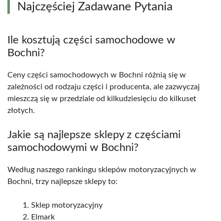
Najczęściej Zadawane Pytania
Ile kosztują części samochodowe w
Bochni?
Ceny części samochodowych w Bochni różnią się w
zależności od rodzaju części i producenta, ale zazwyczaj
mieszczą się w przedziale od kilkudziesięciu do kilkuset
złotych.
Jakie są najlepsze sklepy z częściami
samochodowymi w Bochni?
Według naszego rankingu sklepów motoryzacyjnych w
Bochni, trzy najlepsze sklepy to:
Sklep motoryzacyjny
Elmark