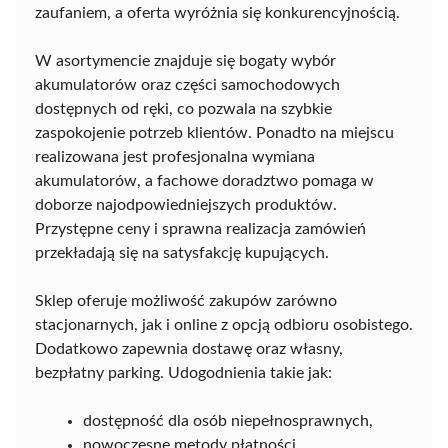
zaufaniem, a oferta wyróżnia się konkurencyjnością.
W asortymencie znajduje się bogaty wybór
akumulatorów oraz części samochodowych
dostępnych od ręki, co pozwala na szybkie
zaspokojenie potrzeb klientów. Ponadto na miejscu
realizowana jest profesjonalna wymiana
akumulatorów, a fachowe doradztwo pomaga w
doborze najodpowiedniejszych produktów.
Przystępne ceny i sprawna realizacja zamówień
przekładają się na satysfakcję kupujących.
Sklep oferuje możliwość zakupów zarówno
stacjonarnych, jak i online z opcją odbioru osobistego.
Dodatkowo zapewnia dostawę oraz własny,
bezpłatny parking. Udogodnienia takie jak:
dostępność dla osób niepełnosprawnych,
nowoczesne metody płatności,