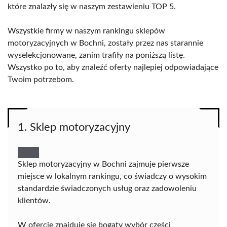
które znalazły się w naszym zestawieniu TOP 5.
Wszystkie firmy w naszym rankingu sklepów
motoryzacyjnych w Bochni, zostały przez nas starannie
wyselekcjonowane, zanim trafiły na poniższą listę.
Wszystko po to, aby znaleźć oferty najlepiej odpowiadające
Twoim potrzebom.
1. Sklep motoryzacyjny
Sklep motoryzacyjny w Bochni zajmuje pierwsze
miejsce w lokalnym rankingu, co świadczy o wysokim
standardzie świadczonych usług oraz zadowoleniu
klientów.
W ofercie znajduje się bogaty wybór części