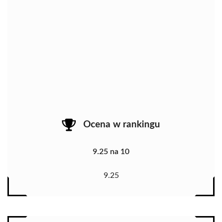
Ocena w rankingu
9.25 na 10
9.25