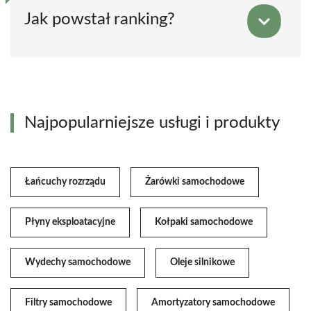
Jak powstał ranking?
Najpopularniejsze usługi i produkty
Łańcuchy rozrządu
Żarówki samochodowe
Płyny eksploatacyjne
Kołpaki samochodowe
Wydechy samochodowe
Oleje silnikowe
Filtry samochodowe
Amortyzatory samochodowe