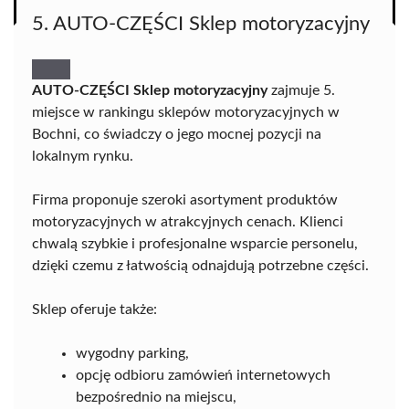
5. AUTO-CZĘŚCI Sklep motoryzacyjny
AUTO-CZĘŚCI Sklep motoryzacyjny
zajmuje 5.
miejsce w rankingu sklepów motoryzacyjnych w
Bochni, co świadczy o jego mocnej pozycji na
lokalnym rynku.
Firma proponuje szeroki asortyment produktów
motoryzacyjnych w atrakcyjnych cenach. Klienci
chwalą szybkie i profesjonalne wsparcie personelu,
dzięki czemu z łatwością odnajdują potrzebne części.
Sklep oferuje także:
wygodny parking,
opcję odbioru zamówień internetowych
bezpośrednio na miejscu,