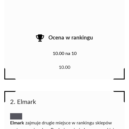
Ocena w rankingu
10.00 na 10
10.00
2. Elmark
Elmark
zajmuje drugie miejsce w rankingu sklepów