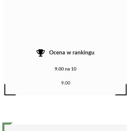
Ocena w rankingu
9.00 na 10
9.00