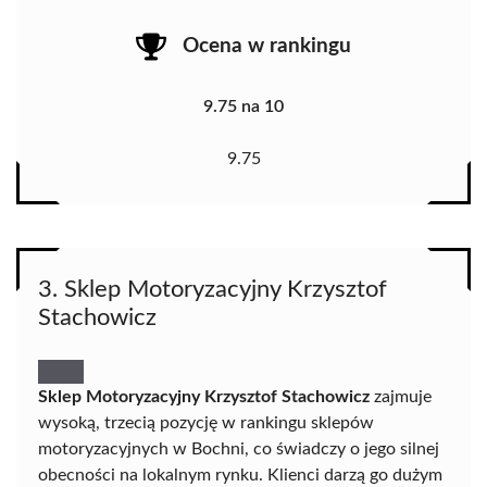
Ocena w rankingu
9.75 na 10
9.75
3. Sklep Motoryzacyjny Krzysztof
Stachowicz
Sklep Motoryzacyjny Krzysztof Stachowicz
zajmuje
wysoką, trzecią pozycję w rankingu sklepów
motoryzacyjnych w Bochni, co świadczy o jego silnej
obecności na lokalnym rynku. Klienci darzą go dużym