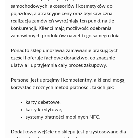
samochodowych, akcesoriów i kosmetyków do
pojazdów, a atrakcyjne ceny oraz błyskawiczna
realizacja zamówień wyróżniają ten punkt na tle
konkurencji. Klienci mają możliwość odebrania
zamówionych produktów nawet tego samego dnia.
Ponadto sklep umożliwia zamawianie brakujących
części i oferuje fachowe doradztwo, co znacznie
ułatwia i uprzyjemnia cały proces zakupowy.
Personel jest uprzejmy i kompetentny, a klienci mogą
korzystać z różnych metod płatności, takich jak:
karty debetowe,
karty kredytowe,
systemy płatności mobilnych NFC.
Dodatkowo wejście do sklepu jest przystosowane dla