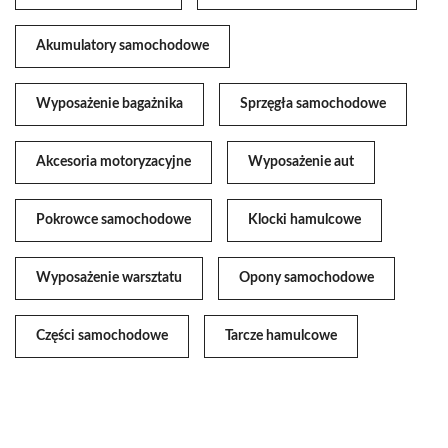
Akumulatory samochodowe
Wyposażenie bagażnika
Sprzęgła samochodowe
Akcesoria motoryzacyjne
Wyposażenie aut
Pokrowce samochodowe
Klocki hamulcowe
Wyposażenie warsztatu
Opony samochodowe
Części samochodowe
Tarcze hamulcowe