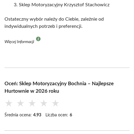
Sklep Motoryzacyjny Krzysztof Stachowicz
Ostateczny wybór należy do Ciebie, zależnie od
indywidualnych potrzeb i preferencji.
Więcej Informacji
Oceń: Sklep Motoryzacyjny Bochnia – Najlepsze
Hurtownie w 2026 roku
★
★
★
★
★
Średnia ocena:
4.93
Liczba ocen:
6