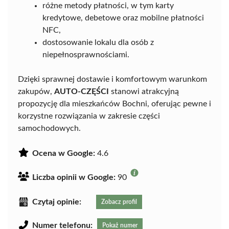
różne metody płatności, w tym karty
kredytowe, debetowe oraz mobilne płatności
NFC,
dostosowanie lokalu dla osób z
niepełnosprawnościami.
Dzięki sprawnej dostawie i komfortowym warunkom
zakupów,
AUTO-CZĘŚCI
stanowi atrakcyjną
propozycję dla mieszkańców Bochni, oferując pewne i
korzystne rozwiązania w zakresie części
samochodowych.
Ocena w Google:
4.6
Liczba opinii w Google:
90
Czytaj opinie:
Zobacz profil
Numer telefonu:
Pokaż numer