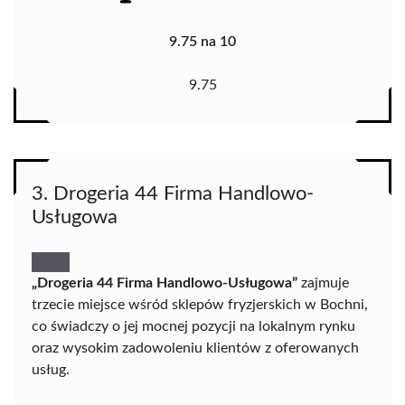
9.75 na 10
9.75
3. Drogeria 44 Firma Handlowo-
Usługowa
„Drogeria 44 Firma Handlowo-Usługowa”
zajmuje
trzecie miejsce wśród sklepów fryzjerskich w Bochni,
co świadczy o jej mocnej pozycji na lokalnym rynku
oraz wysokim zadowoleniu klientów z oferowanych
usług.