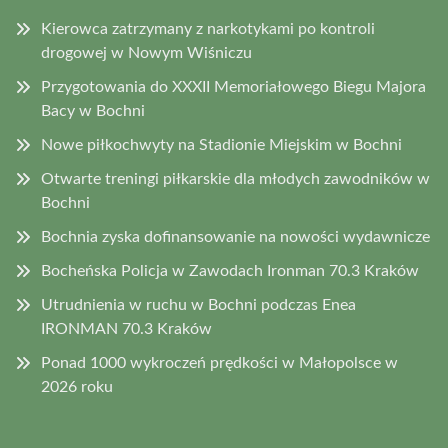
Kierowca zatrzymany z narkotykami po kontroli
drogowej w Nowym Wiśniczu
Przygotowania do XXXII Memoriałowego Biegu Majora
Bacy w Bochni
Nowe piłkochwyty na Stadionie Miejskim w Bochni
Otwarte treningi piłkarskie dla młodych zawodników w
Bochni
Bochnia zyska dofinansowanie na nowości wydawnicze
Bocheńska Policja w Zawodach Ironman 70.3 Kraków
Utrudnienia w ruchu w Bochni podczas Enea
IRONMAN 70.3 Kraków
Ponad 1000 wykroczeń prędkości w Małopolsce w
2026 roku