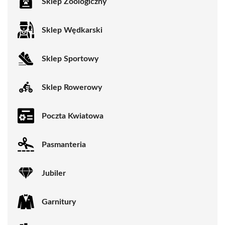
Sklep Zoologiczny
Sklep Wędkarski
Sklep Sportowy
Sklep Rowerowy
Poczta Kwiatowa
Pasmanteria
Jubiler
Garnitury