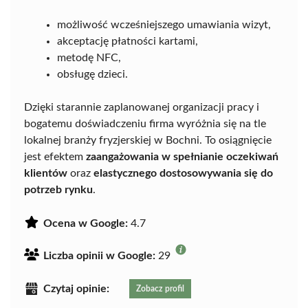
możliwość wcześniejszego umawiania wizyt,
akceptację płatności kartami,
metodę NFC,
obsługę dzieci.
Dzięki starannie zaplanowanej organizacji pracy i
bogatemu doświadczeniu firma wyróżnia się na tle
lokalnej branży fryzjerskiej w Bochni. To osiągnięcie
jest efektem
zaangażowania w spełnianie oczekiwań
klientów
oraz
elastycznego dostosowywania się do
potrzeb rynku
.
Ocena w Google:
4.7
Liczba opinii w Google:
29
Czytaj opinie:
Zobacz profil