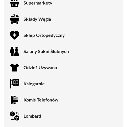
Supermarkety
Składy Węgla
Sklep Ortopedyczny
Salony Sukni Ślubnych
Odzież Używana
Księgarnie
Komis Telefonów
Lombard