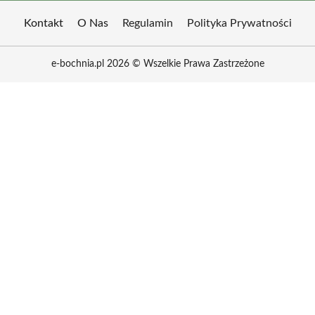
Kontakt
O Nas
Regulamin
Polityka Prywatności
e-bochnia.pl 2026 © Wszelkie Prawa Zastrzeżone