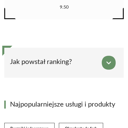
9.50
Jak powstał ranking?
Najpopularniejsze usługi i produkty