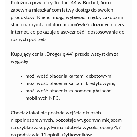
Położona przy ulicy Trudnej 44 w Bochni, firma
zapewnia mieszkańcom łatwy dostęp do swoich
produktów. Klienci mogą wybierać między zakupami
stacjonarnymi a odbiorem zamówień złożonych przez
internet, co pokazuje elastyczność i dostosowanie do
różnych potrzeb.
Kupujący cenią „Drogerię 44” przede wszystkim za
wygodę:
możliwość płacenia kartami debetowymi,
możliwość płacenia kartami kredytowymi,
możliwość płacenia za pomocą płatności
mobilnych NFC.
Chociaż lokal nie posiada wejścia dla osób
niepełnosprawnych, pozostaje wygodnym miejscem
na szybkie zakupy. Firma zdobyła wysoką ocenę
4,7
na podstawie
11
opinii użytkowników.