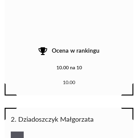
Ocena w rankingu
10.00 na 10
10.00
2. Dziadoszczyk Małgorzata