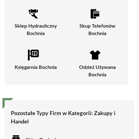
Sklep Hydrauliczny
Skup Telefonów
Bochnia
Bochnia
Księgarnia Bochnia
Odzież Używana
Bochnia
Pozostałe Typy Firm w Kategorii:
Zakupy i
Handel