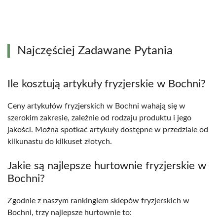
Najczęściej Zadawane Pytania
Ile kosztują artykuły fryzjerskie w Bochni?
Ceny artykułów fryzjerskich w Bochni wahają się w
szerokim zakresie, zależnie od rodzaju produktu i jego
jakości. Można spotkać artykuły dostępne w przedziale od
kilkunastu do kilkuset złotych.
Jakie są najlepsze hurtownie fryzjerskie w
Bochni?
Zgodnie z naszym rankingiem sklepów fryzjerskich w
Bochni, trzy najlepsze hurtownie to: