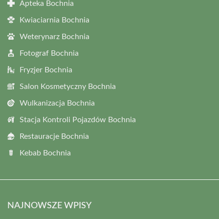
Apteka Bochnia
Kwiaciarnia Bochnia
Weterynarz Bochnia
Fotograf Bochnia
Fryzjer Bochnia
Salon Kosmetyczny Bochnia
Wulkanizacja Bochnia
Stacja Kontroli Pojazdów Bochnia
Restauracje Bochnia
Kebab Bochnia
NAJNOWSZE WPISY