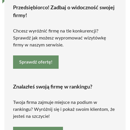
Przedsiębiorco! Zadbaj o widoczność swojej
firmy!
Chcesz wyróżnić firmę na tle konkurencji?
Sprawdź jak możesz wypromować wizytówkę
firmy w naszym serwisie.
Sprawdź ofertę!
Znalazłeś swoją firmę w rankingu?
Twoja firma zajmuje miejsce na podium w
rankingu? Wyróżnij się i pokaż swoim klientom, że
jesteś na szczycie!