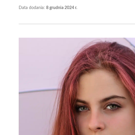
Data dodania:
8 grudnia 2024 r.