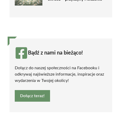
Bądź z nami na bieżąco!
Dołącz do naszej społeczności na Facebooku i
odkrywaj najświeższe informacje, inspiracje oraz
wydarzenia w Twojej okolicy!
Dołącz teraz!